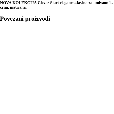
NOVA KOLEKCIJA
Clever Start elegance-slavina za umivaonik,
crna, matirana.
Povezani proizvodi