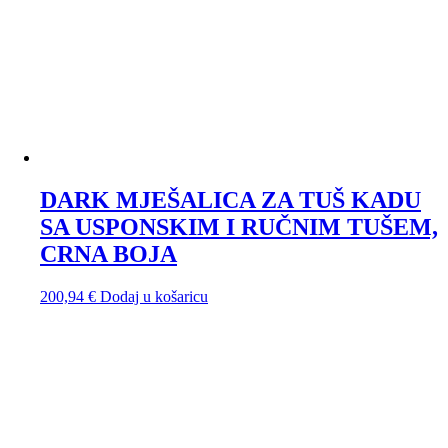
DARK MJEŠALICA ZA TUŠ KADU
SA USPONSKIM I RUČNIM TUŠEM,
CRNA BOJA
200,94
€
Dodaj u košaricu