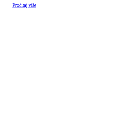
Pročitaj više