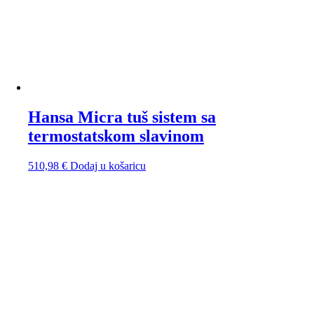
Hansa Micra tuš sistem sa
termostatskom slavinom
510,98
€
Dodaj u košaricu