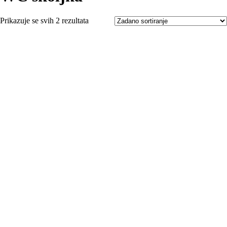
Prikazuje se svih 2 rezultata