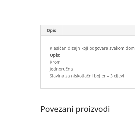
Opis
Klasičan dizajn koji odgovara svakom dom
Opis:
Krom
Jednoručna
Slavina za niskotlačni bojler – 3 cijevi
Povezani proizvodi