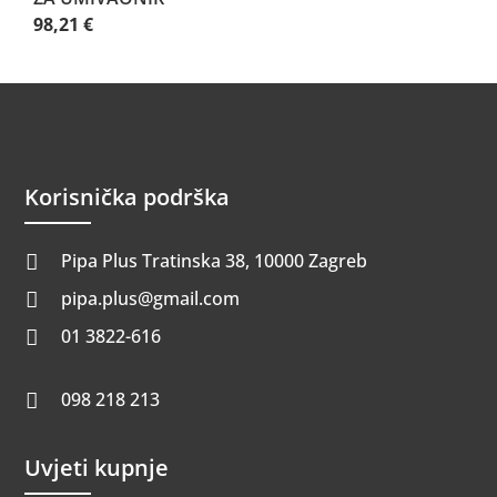
98,21
€
Korisnička podrška
Pipa Plus Tratinska 38, 10000 Zagreb

pipa.plus@gmail.com

01 3822-616

098 218 213

Uvjeti kupnje