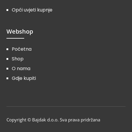
Opći uvjeti kupnje
Webshop
Početna
Shop
O nama
Gdje kupiti
Copyright © Bajdak d.o.o. Sva prava pridržana