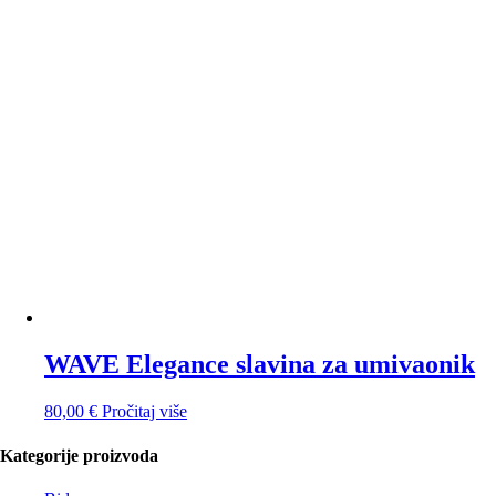
WAVE Elegance slavina za umivaonik
80,00
€
Pročitaj više
Kategorije proizvoda