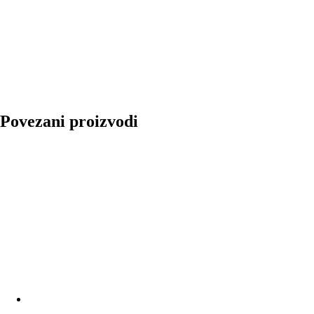
Povezani proizvodi