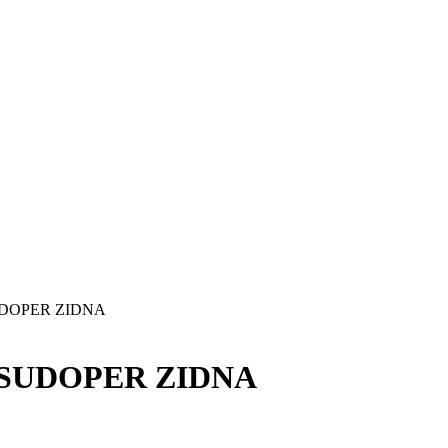
UDOPER ZIDNA
 SUDOPER ZIDNA