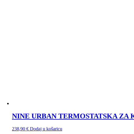
NINE URBAN TERMOSTATSKA ZA 
238,90
€
Dodaj u košaricu