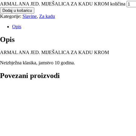
ARMAL ANA JED. MIJEŠALICA ZA KADU KROM količina
Dodaj u košaricu
Kategorije:
Slavine
,
Za kadu
Opis
Opis
ARMAL ANA JED. MIJEŠALICA ZA KADU KROM
Neizbježna klasika, jamstvo 10 godina.
Povezani proizvodi