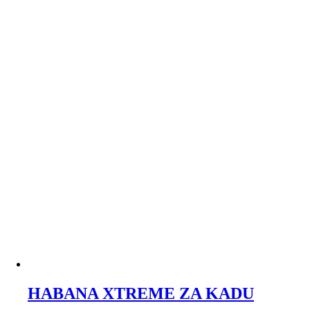
HABANA XTREME ZA KADU